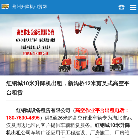
荆州升降机租赁网
红钢城10米升降机出租，新沟桥12米剪叉式高空平
台租赁
红钢城设备租赁有限公司
（
高空作业平台出租电话：
180-7630-4895
）
供6至26米的高空作业车辆专为湖北省武
汉及周边地区内客户提供车辆租赁服务。
红钢城10米升降
机出租
公司车辆广泛应用于工程建设、厂房施工、厂房维