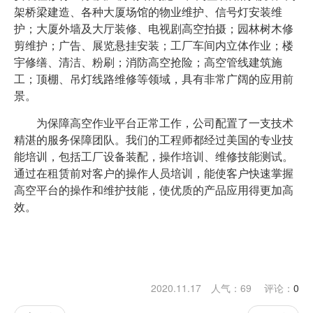
架桥梁建造、各种大厦场馆的物业维护、信号灯安装维
护；大厦外墙及大厅装修、电视剧高空拍摄；园林树木修
剪维护；广告、展览悬挂安装；工厂车间内立体作业；楼
宇修缮、清洁、粉刷；消防高空抢险；高空管线建筑施
工；顶棚、吊灯线路维修等领域，具有非常广阔的应用前
景。
为保障高空作业平台正常工作，公司配置了一支技术
精湛的服务保障团队。我们的工程师都经过美国的专业技
能培训，包括工厂设备装配，操作培训、维修技能测试。
通过在租赁前对客户的操作人员培训，能使客户快速掌握
高空平台的操作和维护技能，使优质的产品应用得更加高
效。
2020.11.17 人气：
69
评论：
0