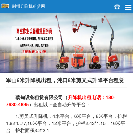
荆州升降机租赁网
军山6米升降机出租，沌口8米剪叉式升降平台租赁
蔡甸设备租赁有限公司
（
升降机出租电话：180-
7630-4895
）
出租以下全自动升降平台：
1.剪叉式升降机，4米平台，6米平台，8米平台，护栏
1.82*0.77,10米平台，12米平台，护栏2.43*1.15，16米平
台，护栏面积3.2*2.1