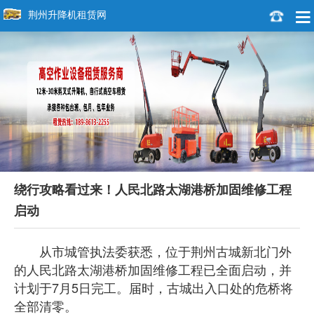
荆州升降机租赁网
绕行攻略看过来！人民北路太湖港桥加固维修工程
启动
从市城管执法委获悉，位于荆州古城新北门外
的人民北路太湖港桥加固维修工程已全面启动，并
计划于7月5日完工。届时，古城出入口处的危桥将
全部清零。