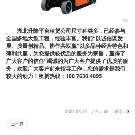
湖北升降平台租赁公司尺寸种类多，已经参与
全国多地大型工程，经验丰富。我们“以诚信谋发
展、质量创精品、协作共双赢”以多品种经营特色和
薄利共赢，为您提供较优质的服务为宗旨，赢得了
广大客户的信任”竭诚的为广大客户提供了优质的服
务，欢迎广大客户前来指导工作，您的需求是我们
较大的动力！租赁热线：180 7630 4895
2022.03.13 人气：
68
评论：
0
上一篇